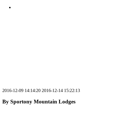
2016-12-09 14:14:20
2016-12-14 15:22:13
By
Sportony Mountain Lodges