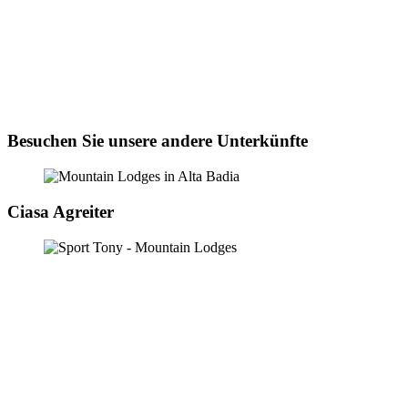
Besuchen Sie unsere andere Unterkünfte
Ciasa Agreiter