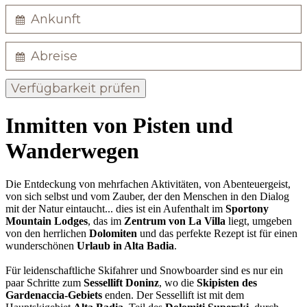
Verfügbarkeit prüfen
Inmitten von Pisten und
Wanderwegen
Die Entdeckung von mehrfachen Aktivitäten, von Abenteuergeist,
von sich selbst und vom Zauber, der den Menschen in den Dialog
mit der Natur eintaucht... dies ist ein Aufenthalt im
Sportony
Mountain Lodges
, das im
Zentrum von La Villa
liegt, umgeben
von den herrlichen
Dolomiten
und das perfekte Rezept ist für einen
wunderschönen
Urlaub in Alta Badia
.
Für leidenschaftliche Skifahrer und Snowboarder sind es nur ein
paar Schritte zum
Sessellift Doninz
, wo die
Skipisten des
Gardenaccia-Gebiets
enden. Der Sessellift ist mit dem