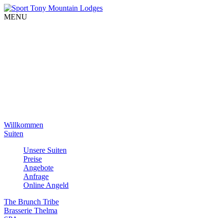
MENU
Willkommen
Suiten
Unsere Suiten
Preise
Angebote
Anfrage
Online Angeld
The Brunch Tribe
Brasserie Thelma