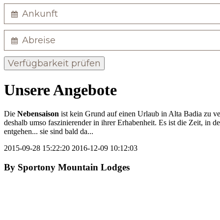
Verfügbarkeit prüfen
Unsere Angebote
Die
Nebensaison
ist kein Grund auf einen Urlaub in Alta Badia zu ver
deshalb umso faszinierender in ihrer Erhabenheit. Es ist die Zeit, in d
entgehen... sie sind bald da...
2015-09-28 15:22:20
2016-12-09 10:12:03
By
Sportony Mountain Lodges