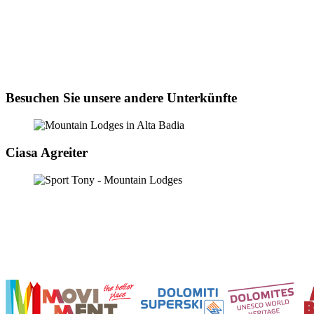
Besuchen Sie unsere andere Unterkünfte
Ciasa Agreiter