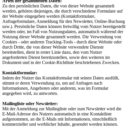
Arten der gesammelten Daten:
Zu den persönlichen Daten, die von dieser Website gesammelt
werden, gehören diejenigen, die durch verschiedene Formulare auf
der Website eingegeben werden (Kontaktformulare,
Anfrageformulare, Anmeldung für den Newsletter, Online-Buchung
usw.). Persönliche Daten können freiwillig vom Nutzer bereitgestellt
werden oder, im Fall von Nutzungsdaten, automatisch während der
Nutzung dieser Website gesammelt werden. Die Verwendung von
Cookies - oder anderen Tracking-Tools - durch diese Website oder
durch Dritte, die von dieser Website verwendete Dienste
bereitstellen, dient in erster Linie dazu, den vom Nutzer
angeforderten Dienst bereitzustellen, sowie den weiteren im
Dokument und in der Cookie-Richtlinie beschriebenen Zwecken.
Kontaktformular:
Indem der Nutzer das Kontaktformular mit seinen Daten ausfüllt,
stimmt er deren Verwendung zu, um auf Anfragen nach
Informationen, Angeboten oder anderem, was im Formular
angegeben wird, zu antworten.
Mailingliste oder Newsletter:
Mit der Anmeldung zur Mailingliste oder zum Newsletter wird die
E-Mail-Adresse des Nutzers automatisch in eine Kontaktliste
aufgenommen, an die E-Mails mit Informationen, einschließlich
kommerzieller und werblicher Inhalte, gesendet werden können.