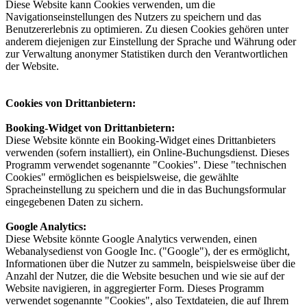
Diese Website kann Cookies verwenden, um die
Navigationseinstellungen des Nutzers zu speichern und das
Benutzererlebnis zu optimieren. Zu diesen Cookies gehören unter
anderem diejenigen zur Einstellung der Sprache und Währung oder
zur Verwaltung anonymer Statistiken durch den Verantwortlichen
der Website.
Cookies von Drittanbietern:
Booking-Widget von Drittanbietern:
Diese Website könnte ein Booking-Widget eines Drittanbieters
verwenden (sofern installiert), ein Online-Buchungsdienst. Dieses
Programm verwendet sogenannte "Cookies". Diese "technischen
Cookies" ermöglichen es beispielsweise, die gewählte
Spracheinstellung zu speichern und die in das Buchungsformular
eingegebenen Daten zu sichern.
Google Analytics:
Diese Website könnte Google Analytics verwenden, einen
Webanalysedienst von Google Inc. ("Google"), der es ermöglicht,
Informationen über die Nutzer zu sammeln, beispielsweise über die
Anzahl der Nutzer, die die Website besuchen und wie sie auf der
Website navigieren, in aggregierter Form. Dieses Programm
verwendet sogenannte "Cookies", also Textdateien, die auf Ihrem