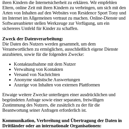
ihren Kindern die Internetsicherheit zu erklären. Wir empfehlen
Eltern, online Zeit mit ihren Kindern zu verbringen, um sich mit den
Arten von Inhalten auf den Websites von Residence Sport Tony und
im Internet im Allgemeinen vertraut zu machen. Online-Dienste und
Softwareanbieter stellen Werkzeuge zur Verfügung, um ein
sichereres Umfeld für Kinder zu schaffen.
Zweck der Datenverarbeitung:
Die Daten des Nutzers werden gesammelt, um dem
Verantwortlichen zu ermöglichen, ausschließlich eigene Dienste
anzubieten, sowie für die folgenden Zwecke:
Kontaktaufnahme mit dem Nutzer
Verwaltung von Kontakten
Versand von Nachrichten
Anonyme statistische Auswertungen
Anzeige von Inhalten von externen Plattformen
Etwaige weitere Zwecke unterliegen einer ausdrücklichen und
begründeten Anfrage sowie einer separaten, freiwilligen
Zustimmung des Nutzers, die zusätzlich zu der für die
Beantwortung seiner Anfragen erforderlich ist.
Kommunikation, Verbreitung und Übertragung der Daten in
Drittländer oder an internationale Organisationen: