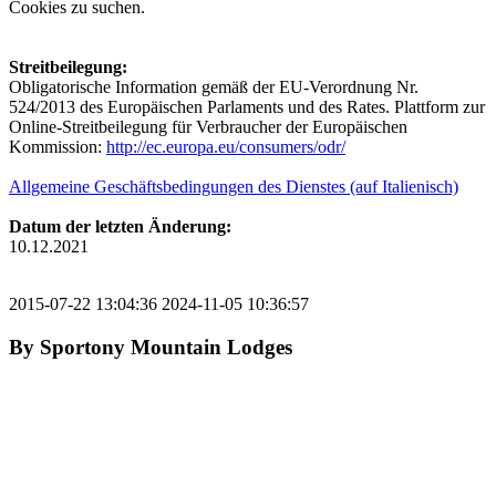
Cookies zu suchen.
Streitbeilegung:
Obligatorische Information gemäß der EU-Verordnung Nr.
524/2013 des Europäischen Parlaments und des Rates. Plattform zur
Online-Streitbeilegung für Verbraucher der Europäischen
Kommission:
http://ec.europa.eu/consumers/odr/
Allgemeine Geschäftsbedingungen des Dienstes (auf Italienisch)
Datum der letzten Änderung:
10.12.2021
2015-07-22 13:04:36
2024-11-05 10:36:57
By
Sportony Mountain Lodges