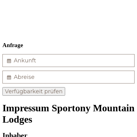
Anfrage
Verfügbarkeit prüfen
Impressum Sportony Mountain
Lodges
Inhaber