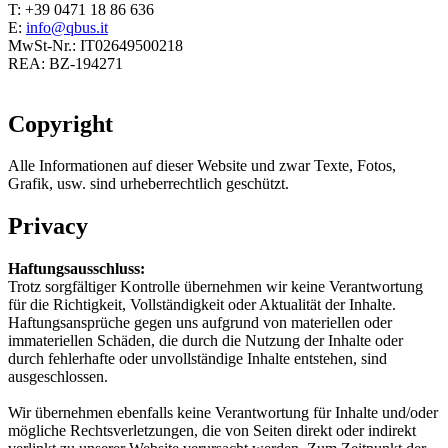
T: +39 0471 18 86 636
E:
info@qbus.it
MwSt-Nr.: IT02649500218
REA: BZ-194271
Copyright
Alle Informationen auf dieser Website und zwar Texte, Fotos,
Grafik, usw. sind urheberrechtlich geschützt.
Privacy
Haftungsausschluss:
Trotz sorgfältiger Kontrolle übernehmen wir keine Verantwortung
für die Richtigkeit, Vollständigkeit oder Aktualität der Inhalte.
Haftungsansprüche gegen uns aufgrund von materiellen oder
immateriellen Schäden, die durch die Nutzung der Inhalte oder
durch fehlerhafte oder unvollständige Inhalte entstehen, sind
ausgeschlossen.
Wir übernehmen ebenfalls keine Verantwortung für Inhalte und/oder
mögliche Rechtsverletzungen, die von Seiten direkt oder indirekt