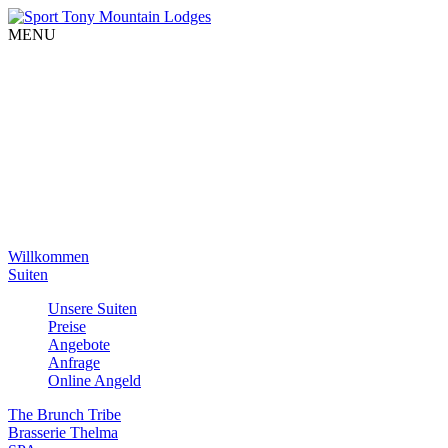
MENU
Willkommen
Suiten
Unsere Suiten
Preise
Angebote
Anfrage
Online Angeld
The Brunch Tribe
Brasserie Thelma