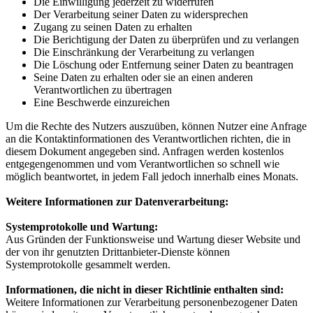
Die Einwilligung jederzeit zu widerrufen
Der Verarbeitung seiner Daten zu widersprechen
Zugang zu seinen Daten zu erhalten
Die Berichtigung der Daten zu überprüfen und zu verlangen
Die Einschränkung der Verarbeitung zu verlangen
Die Löschung oder Entfernung seiner Daten zu beantragen
Seine Daten zu erhalten oder sie an einen anderen
Verantwortlichen zu übertragen
Eine Beschwerde einzureichen
Um die Rechte des Nutzers auszuüben, können Nutzer eine Anfrage
an die Kontaktinformationen des Verantwortlichen richten, die in
diesem Dokument angegeben sind. Anfragen werden kostenlos
entgegengenommen und vom Verantwortlichen so schnell wie
möglich beantwortet, in jedem Fall jedoch innerhalb eines Monats.
Weitere Informationen zur Datenverarbeitung:
Systemprotokolle und Wartung:
Aus Gründen der Funktionsweise und Wartung dieser Website und
der von ihr genutzten Drittanbieter-Dienste können
Systemprotokolle gesammelt werden.
Informationen, die nicht in dieser Richtlinie enthalten sind:
Weitere Informationen zur Verarbeitung personenbezogener Daten