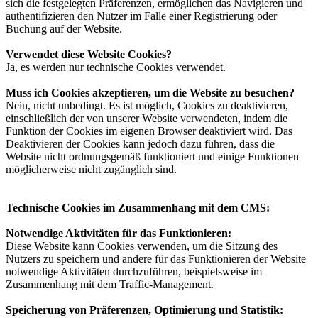
sich die festgelegten Präferenzen, ermöglichen das Navigieren und
authentifizieren den Nutzer im Falle einer Registrierung oder
Buchung auf der Website.
Verwendet diese Website Cookies?
Ja, es werden nur technische Cookies verwendet.
Muss ich Cookies akzeptieren, um die Website zu besuchen?
Nein, nicht unbedingt. Es ist möglich, Cookies zu deaktivieren,
einschließlich der von unserer Website verwendeten, indem die
Funktion der Cookies im eigenen Browser deaktiviert wird. Das
Deaktivieren der Cookies kann jedoch dazu führen, dass die
Website nicht ordnungsgemäß funktioniert und einige Funktionen
möglicherweise nicht zugänglich sind.
Technische Cookies im Zusammenhang mit dem CMS:
Notwendige Aktivitäten für das Funktionieren:
Diese Website kann Cookies verwenden, um die Sitzung des
Nutzers zu speichern und andere für das Funktionieren der Website
notwendige Aktivitäten durchzuführen, beispielsweise im
Zusammenhang mit dem Traffic-Management.
Speicherung von Präferenzen, Optimierung und Statistik: