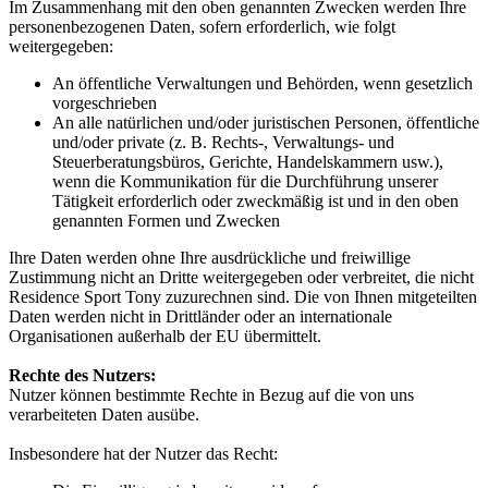
Im Zusammenhang mit den oben genannten Zwecken werden Ihre
personenbezogenen Daten, sofern erforderlich, wie folgt
weitergegeben:
An öffentliche Verwaltungen und Behörden, wenn gesetzlich
vorgeschrieben
An alle natürlichen und/oder juristischen Personen, öffentliche
und/oder private (z. B. Rechts-, Verwaltungs- und
Steuerberatungsbüros, Gerichte, Handelskammern usw.),
wenn die Kommunikation für die Durchführung unserer
Tätigkeit erforderlich oder zweckmäßig ist und in den oben
genannten Formen und Zwecken
Ihre Daten werden ohne Ihre ausdrückliche und freiwillige
Zustimmung nicht an Dritte weitergegeben oder verbreitet, die nicht
Residence Sport Tony zuzurechnen sind. Die von Ihnen mitgeteilten
Daten werden nicht in Drittländer oder an internationale
Organisationen außerhalb der EU übermittelt.
Rechte des Nutzers:
Nutzer können bestimmte Rechte in Bezug auf die von uns
verarbeiteten Daten ausübe.
Insbesondere hat der Nutzer das Recht: