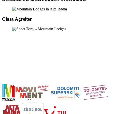
Ciasa Agreiter