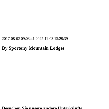
2017-08-02 09:03:41
2025-11-03 15:29:39
By
Sportony Mountain Lodges
Besuchen Sie unsere andere Unterkünfte