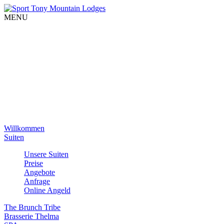
MENU
Willkommen
Suiten
Unsere Suiten
Preise
Angebote
Anfrage
Online Angeld
The Brunch Tribe
Brasserie Thelma