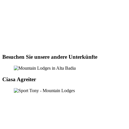
Besuchen Sie unsere andere Unterkünfte
Ciasa Agreiter