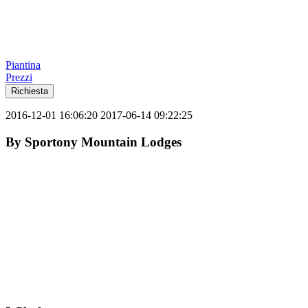
Piantina
Prezzi
Richiesta
2016-12-01 16:06:20
2017-06-14 09:22:25
By
Sportony Mountain Lodges