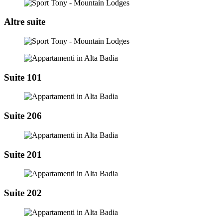
Altre suite
Suite 101
Suite 206
Suite 201
Suite 202