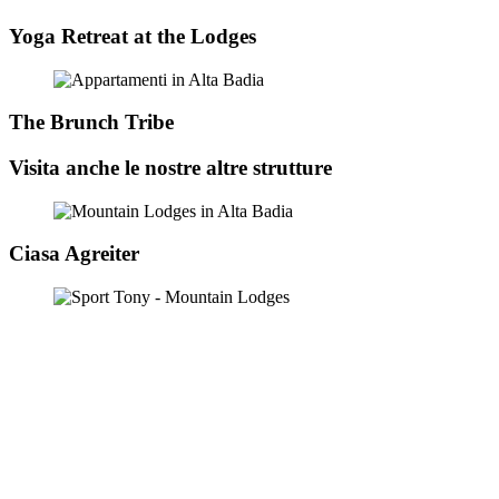
Yoga Retreat at the Lodges
The Brunch Tribe
Visita anche le nostre altre strutture
Ciasa Agreiter