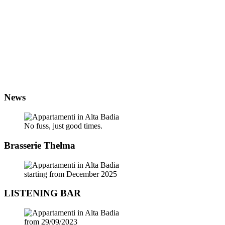
News
No fuss, just good times.
Brasserie Thelma
starting from December 2025
LISTENING BAR
from 29/09/2023