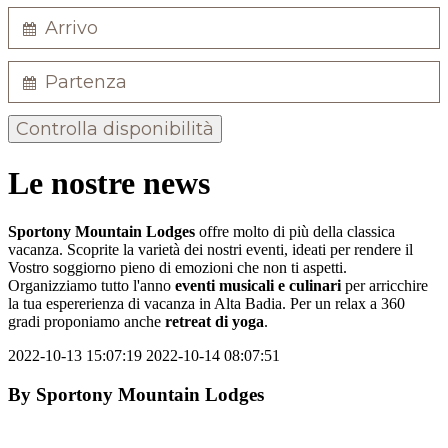
Controlla disponibilità
Le nostre news
Sportony Mountain Lodges
offre molto di più della classica
vacanza. Scoprite la varietà dei nostri eventi, ideati per rendere il
Vostro soggiorno pieno di emozioni che non ti aspetti.
Organizziamo tutto l'anno
eventi musicali e culinari
per arricchire
la tua espererienza di vacanza in Alta Badia. Per un relax a 360
gradi proponiamo anche
retreat di yoga
.
2022-10-13 15:07:19
2022-10-14 08:07:51
By
Sportony Mountain Lodges