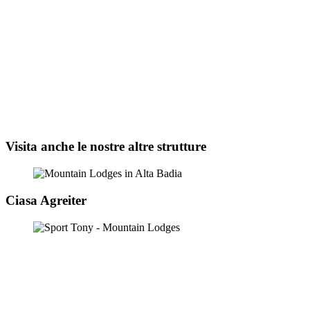
Visita anche le nostre altre strutture
Ciasa Agreiter