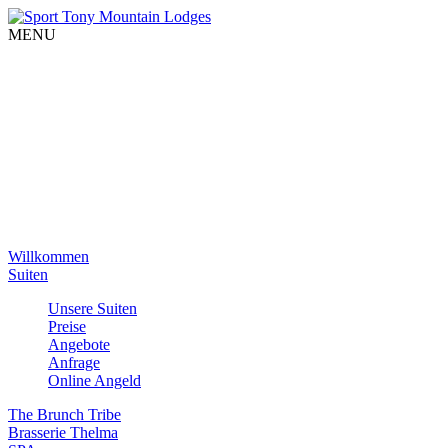
MENU
Willkommen
Suiten
Unsere Suiten
Preise
Angebote
Anfrage
Online Angeld
The Brunch Tribe
Brasserie Thelma