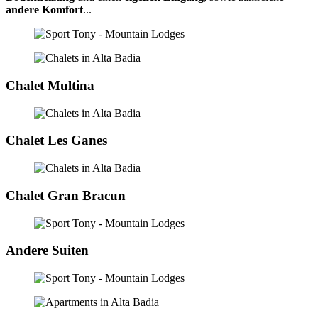
andere Komfort
...
Chalet Multina
Chalet Les Ganes
Chalet Gran Bracun
Andere Suiten