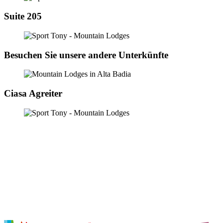
Suite 205
Besuchen Sie unsere andere Unterkünfte
Ciasa Agreiter