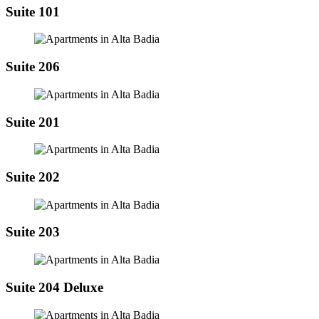
Suite 101
Suite 206
Suite 201
Suite 202
Suite 203
Suite 204 Deluxe