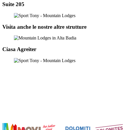
Suite 205
Visita anche le nostre altre strutture
Ciasa Agreiter