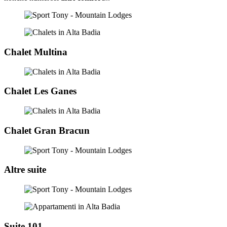
Chalet Multina
Chalet Les Ganes
Chalet Gran Bracun
Altre suite
Suite 101