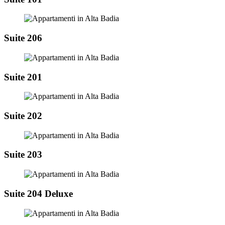
Suite 206
Suite 201
Suite 202
Suite 203
Suite 204 Deluxe